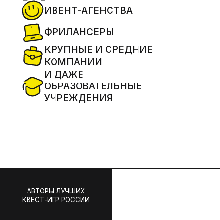
КОМПАНИИ
И ДАЖЕ
ОБРАЗОВАТЕЛЬНЫЕ
УЧРЕЖДЕНИЯ
АВТОРЫ ЛУЧШИХ
КВЕСТ-ИГР РОССИИ