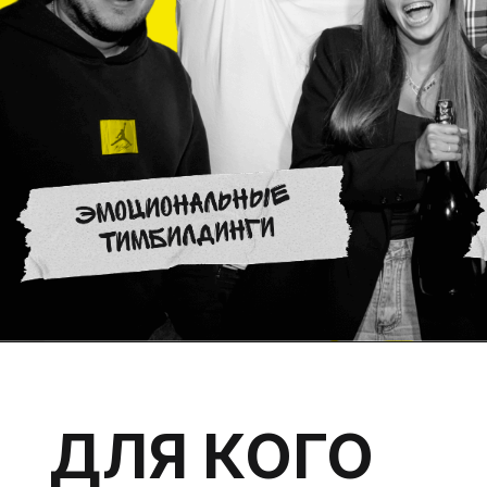
ДЛЯ КОГО
ИВЕНТ-АГЕНСТВА
ФРИЛАНСЕРЫ
КРУПНЫЕ И СРЕДНИЕ