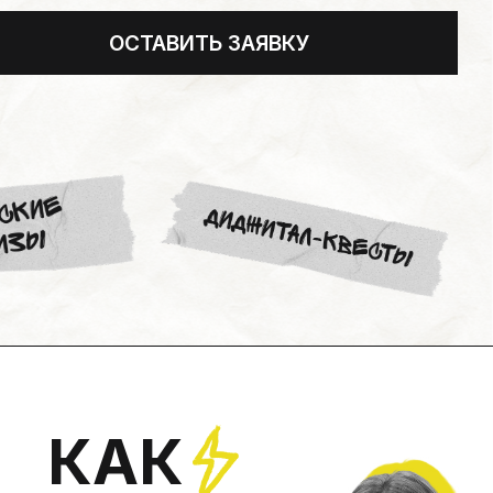
АК
ЛАГАЕМ ЗНАКОМЫЕ
ИКАЛЬНЫЕ
ОМНЫЕ ФОРМАТЫ,